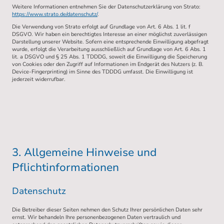
Weitere Informationen entnehmen Sie der Datenschutzerklärung von Strato:
https://www.strato.de/datenschutz/
.
Die Verwendung von Strato erfolgt auf Grundlage von Art. 6 Abs. 1 lit. f
DSGVO. Wir haben ein berechtigtes Interesse an einer möglichst zuverlässigen
Darstellung unserer Website. Sofern eine entsprechende Einwilligung abgefragt
wurde, erfolgt die Verarbeitung ausschließlich auf Grundlage von Art. 6 Abs. 1
lit. a DSGVO und § 25 Abs. 1 TDDDG, soweit die Einwilligung die Speicherung
von Cookies oder den Zugriff auf Informationen im Endgerät des Nutzers (z. B.
Device-Fingerprinting) im Sinne des TDDDG umfasst. Die Einwilligung ist
jederzeit widerrufbar.
3. Allgemeine Hinweise und
Pflichtinformationen
Datenschutz
Die Betreiber dieser Seiten nehmen den Schutz Ihrer persönlichen Daten sehr
ernst. Wir behandeln Ihre personenbezogenen Daten vertraulich und