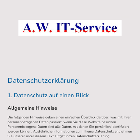
Datenschutzerklärung
1. Datenschutz auf einen Blick
Allgemeine Hinweise
Die folgenden Hinweise geben einen einfachen Überblick darüber, was mit Ihren
personenbezogenen Daten passiert, wenn Sie diese Website besuchen.
Personenbezogene Daten sind alle Daten, mit denen Sie persönlich identifiziert
werden können. Ausführliche Informationen zum Thema Datenschutz entnehmen
Sie unserer unter diesem Text aufgeführten Datenschutzerklärung.