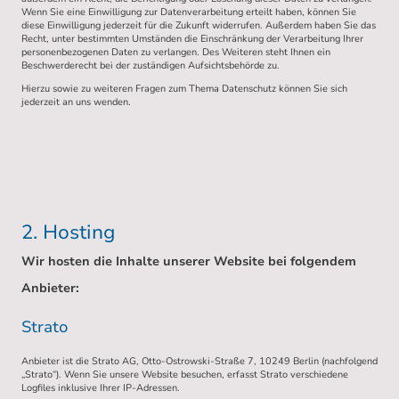
Wenn Sie eine Einwilligung zur Datenverarbeitung erteilt haben, können Sie
diese Einwilligung jederzeit für die Zukunft widerrufen. Außerdem haben Sie das
Recht, unter bestimmten Umständen die Einschränkung der Verarbeitung Ihrer
personenbezogenen Daten zu verlangen. Des Weiteren steht Ihnen ein
Beschwerderecht bei der zuständigen Aufsichtsbehörde zu.
Hierzu sowie zu weiteren Fragen zum Thema Datenschutz können Sie sich
jederzeit an uns wenden.
2. Hosting
Wir hosten die Inhalte unserer Website bei folgendem
Anbieter:
Strato
Anbieter ist die Strato AG, Otto-Ostrowski-Straße 7, 10249 Berlin (nachfolgend
„Strato“). Wenn Sie unsere Website besuchen, erfasst Strato verschiedene
Logfiles inklusive Ihrer IP-Adressen.